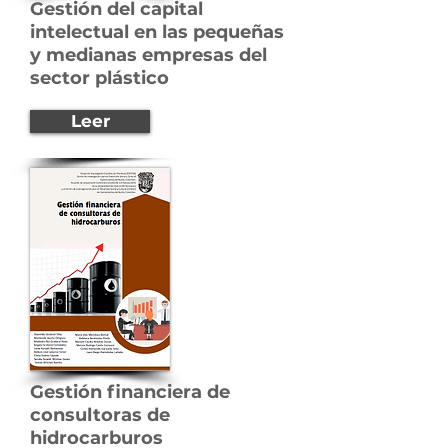
Gestión del capital
intelectual en las pequeñas
y medianas empresas del
sector plástico
Leer
Gestión financiera de
consultoras de
hidrocarburos