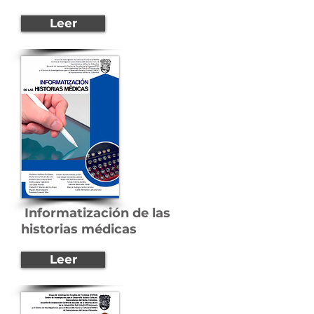
Leer
Informatización
de las
historias médicas
Leer