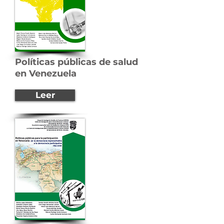
Políticas públicas de salud
en Venezuela
Leer