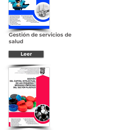
Gestión de servicios de
salud
Leer