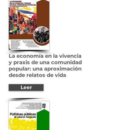
La
economía
en la vivencia
y praxis de una comunidad
popular: una
aproximación
desde relatos de vida
Leer