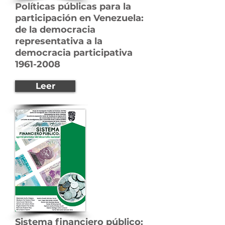
Políticas públicas para la
participación en Venezuela:
de la democracia
representativa a la
democracia participativa
1961-2008
Leer
Sistema financiero público: