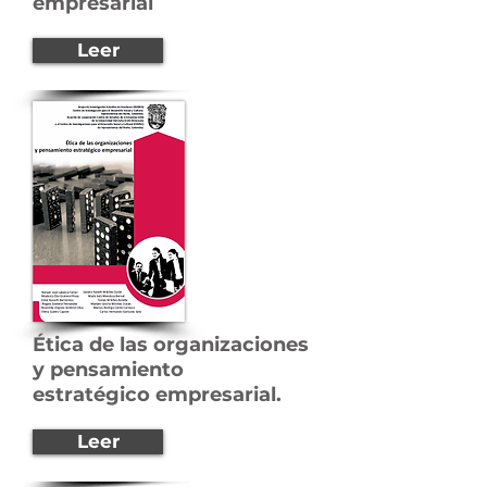
empresarial
Leer
Ética de las organizaciones
y pensamiento
estratégico
empresarial.
Leer