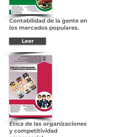
Contabilidad de la gente en
los mercados populares.
Leer
Ética de las organizaciones
y competitividad