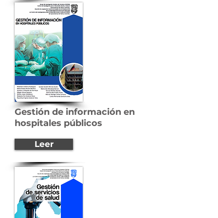
Gestión de información en
hospitales públicos
Leer